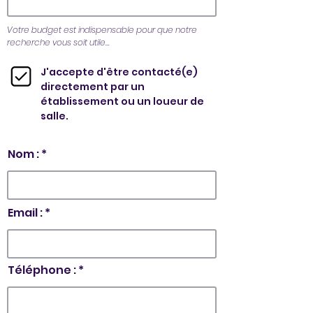
Votre budget est indispensable pour que notre
recherche vous soit utile...
J'accepte d'être contacté(e)
directement par un
établissement ou un loueur de
salle.
Nom :
Email :
Téléphone :