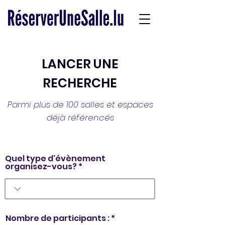
LANCER UNE
RECHERCHE
Parmi plus de 100 salles et espaces
déjà référencés
Quel type d'évènement
organisez-vous?
Nombre de participants :