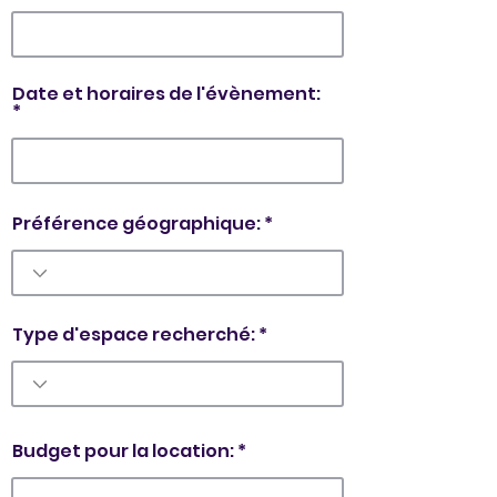
Date et horaires de l'évènement:
Préférence géographique:
Type d'espace recherché:
Budget pour la location: