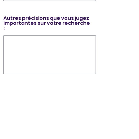
Autres précisions que vous jugez
importantes sur votre recherche
:
>> LANCER LA RECHERCHE