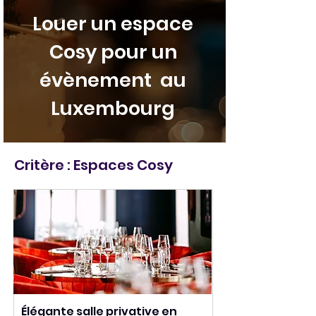
Louer un espace
Cosy pour un
évènement au
Luxembourg
Critère : Espaces Cosy
Élégante salle privative en