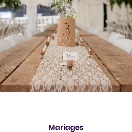
Mariages