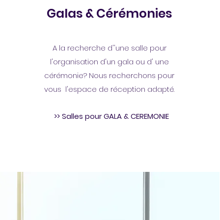
Galas & Cérémonies
A la recherche d''une salle pour
l'organisation d'un gala ou d' une
cérémonie? Nous recherchons pour
vous l'espace de réception adapté.
>> Salles pour GALA & CEREMONIE