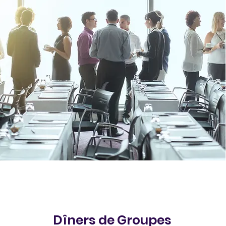
Dîners de Groupes