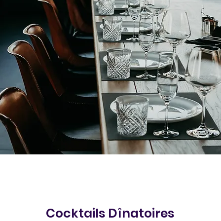
Cocktails Dînatoires