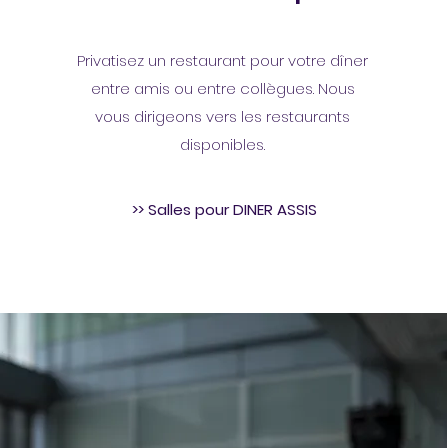
Privatisez un restaurant pour votre dîner
entre amis ou entre collègues. Nous
vous dirigeons vers les restaurants
disponibles.
>> Salles pour DINER ASSIS