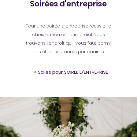
Soirées d'entreprise
Pour une soirée d'entreprise réussie, le
choix du lieu est primordial. Nous
trouvons l'endroit qu'il vous faut parmi
nos établissements partenaires.
>> Salles pour SOIREE D'ENTREPRISE