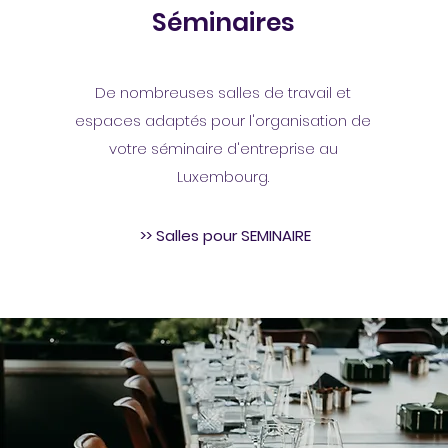
Séminaires
De nombreuses salles de travail et
espaces adaptés pour l'organisation de
votre séminaire d'entreprise au
Luxembourg.
>> Salles pour SEMINAIRE