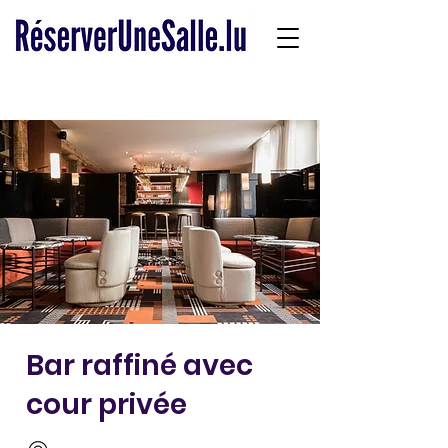
Bar raffiné avec
cour privée