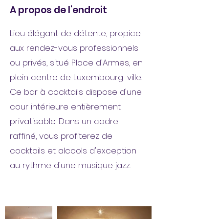
A propos de l'endroit
Lieu élégant de détente, propice
aux rendez-vous professionnels
ou privés, situé Place d'Armes, en
plein centre de Luxembourg-ville.
Ce bar à cocktails dispose d'une
cour intérieure entièrement
privatisable. Dans un cadre
raffiné, vous profiterez de
cocktails et alcools d'exception
au rythme d'une musique jazz.