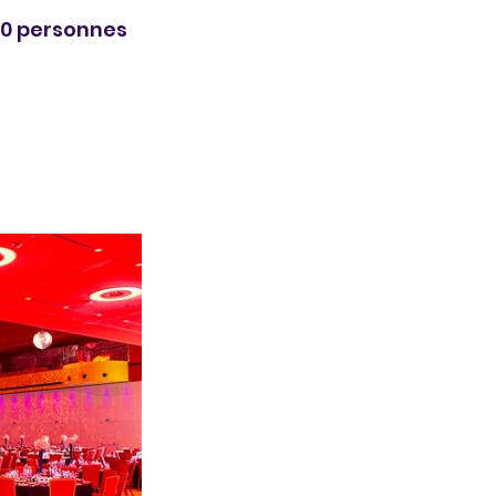
00 personnes