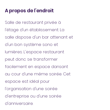
A propos de l'endroit
Salle de restaurant privée à
l'étage d'un établissement. La
salle dispose d'un bar attenant et
d'un bon système sono et
lumières. L'espace restaurant
peut donc se transformer
facilement en espace dansant
au cour d'une même soirée. Cet
espace est idéal pour
l'organisation d'une soirée
d'entreprise ou d'une soirée
d'anniversaire.