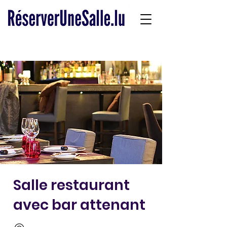
Salle restaurant
avec bar attenant