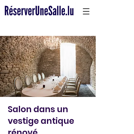
Salon dans un
vestige antique
rénové