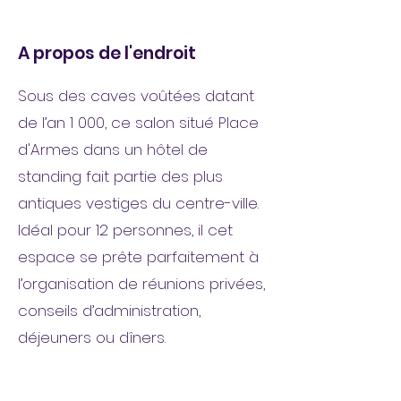
A propos de l'endroit
Sous des caves voûtées datant
de l’an 1 000, ce salon situé Place
d'Armes dans un hôtel de
standing fait partie des plus
antiques vestiges du centre-ville.
Idéal pour 12 personnes, il cet
espace se prête parfaitement à
l’organisation de réunions privées,
conseils d’administration,
déjeuners ou dîners.