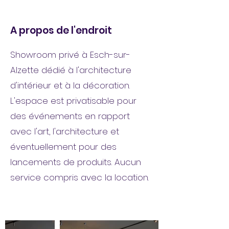
A propos de l'endroit
Showroom privé à Esch-sur-
Alzette dédié à l'architecture
d'intérieur et à la décoration.
L'espace est privatisable pour
des événements en rapport
avec l'art, l'architecture et
éventuellement pour des
lancements de produits. Aucun
service compris avec la location.