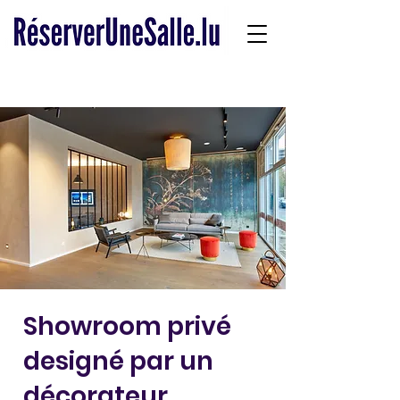
Showroom privé
designé par un
décorateur