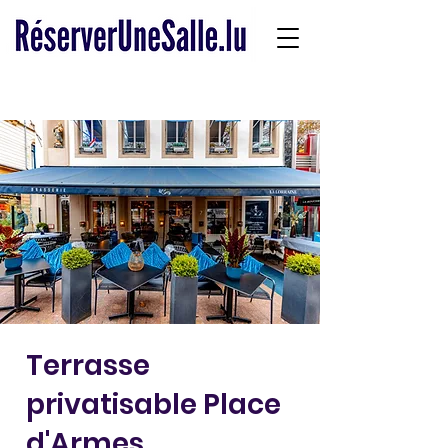
Terrasse
privatisable Place
d'Armes