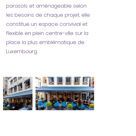
parasols et aménageable selon
les besoins de chaque projet, elle
constitue un espace convivial et
flexible en plein centre-ville sur la
place la plus emblématique de
Luxembourg.