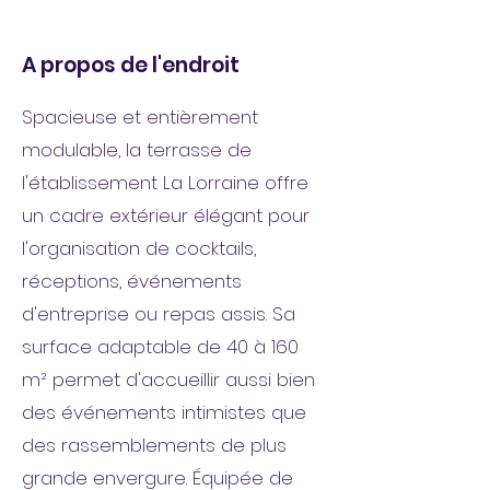
A propos de l'endroit
Spacieuse et entièrement
modulable, la terrasse de
l'établissement La Lorraine offre
un cadre extérieur élégant pour
l'organisation de cocktails,
réceptions, événements
d'entreprise ou repas assis. Sa
surface adaptable de 40 à 160
m² permet d'accueillir aussi bien
des événements intimistes que
des rassemblements de plus
grande envergure. Équipée de